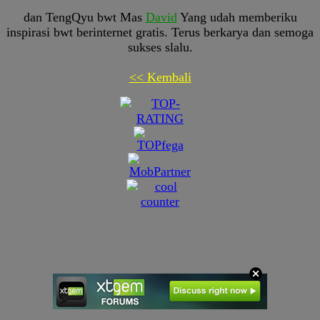
dan TengQyu bwt Mas
David
Yang udah memberiku
inspirasi bwt berinternet gratis. Terus berkarya dan semoga
sukses slalu.
<< Kembali